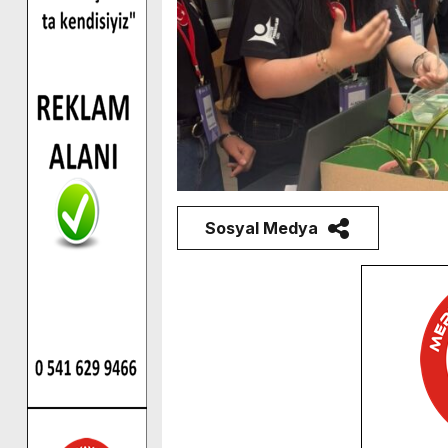
Sosyal Medya