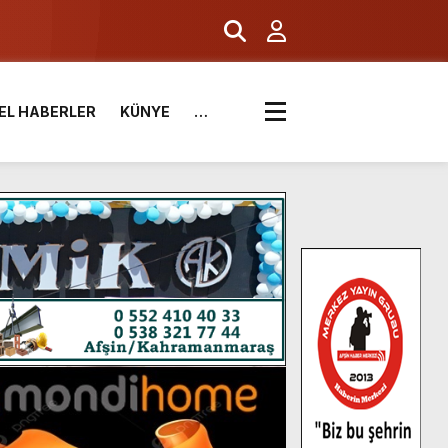
EL HABERLER
KÜNYE
…