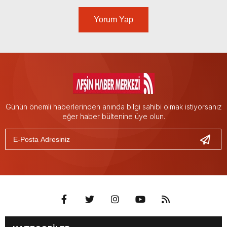
Yorum Yap
Günün önemli haberlerinden anında bilgi sahibi olmak istiyorsanız
eğer haber bültenine üye olun.