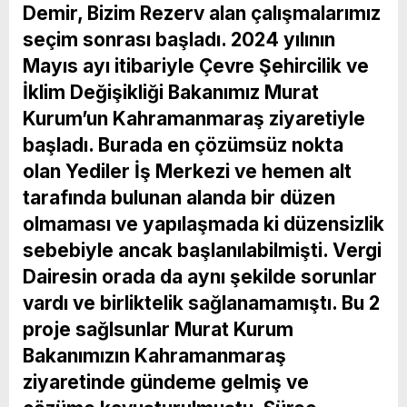
Demir, Bizim Rezerv alan çalışmalarımız
seçim sonrası başladı. 2024 yılının
Mayıs ayı itibariyle Çevre Şehircilik ve
İklim Değişikliği Bakanımız Murat
Kurum’un Kahramanmaraş ziyaretiyle
başladı. Burada en çözümsüz nokta
olan Yediler İş Merkezi ve hemen alt
tarafında bulunan alanda bir düzen
olmaması ve yapılaşmada ki düzensizlik
sebebiyle ancak başlanılabilmişti. Vergi
Dairesin orada da aynı şekilde sorunlar
vardı ve birliktelik sağlanamamıştı. Bu 2
proje sağlsunlar Murat Kurum
Bakanımızın Kahramanmaraş
ziyaretinde gündeme gelmiş ve