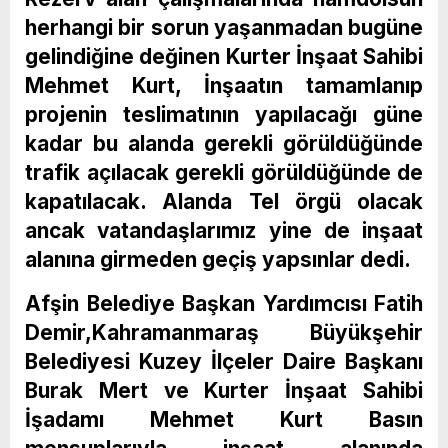
herhangi bir sorun yaşanmadan bugüne
gelindiğine değinen Kurter İnşaat Sahibi
Mehmet Kurt, İnşaatın tamamlanıp
projenin teslimatının yapılacağı güne
kadar bu alanda gerekli görüldüğünde
trafik açılacak gerekli görüldüğünde de
kapatılacak. Alanda Tel örgü olacak
ancak vatandaşlarımız yine de inşaat
alanına girmeden geçiş yapsınlar dedi.
Afşin Belediye Başkan Yardımcısı Fatih
Demir,Kahramanmaraş Büyükşehir
Belediyesi Kuzey İlçeler Daire Başkanı
Burak Mert ve Kurter İnşaat Sahibi
İşadamı Mehmet Kurt Basın