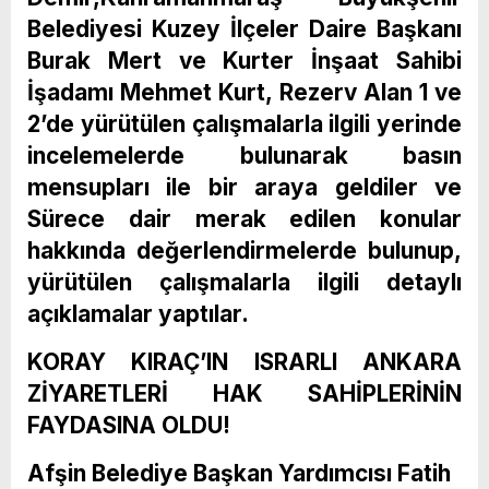
Belediyesi Kuzey İlçeler Daire Başkanı
Burak Mert ve Kurter İnşaat Sahibi
İşadamı Mehmet Kurt, Rezerv Alan 1 ve
2’de yürütülen çalışmalarla ilgili yerinde
incelemelerde bulunarak basın
mensupları ile bir araya geldiler ve
Sürece dair merak edilen konular
hakkında değerlendirmelerde bulunup,
yürütülen çalışmalarla ilgili detaylı
açıklamalar yaptılar.
KORAY KIRAÇ’IN ISRARLI ANKARA
ZİYARETLERİ HAK SAHİPLERİNİN
FAYDASINA OLDU!
Afşin Belediye Başkan Yardımcısı Fatih