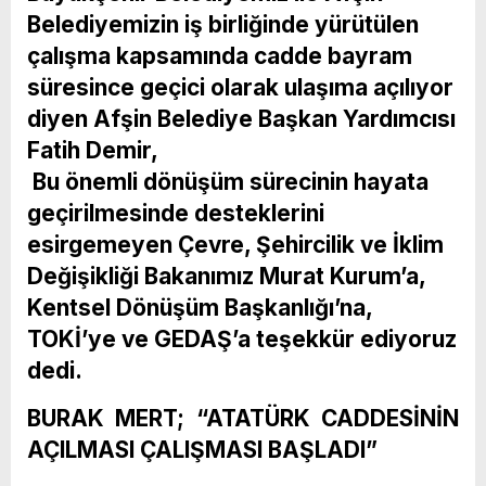
Belediyemizin iş birliğinde yürütülen
çalışma kapsamında cadde bayram
süresince geçici olarak ulaşıma açılıyor
diyen Afşin Belediye Başkan Yardımcısı
Fatih Demir,
Bu önemli dönüşüm sürecinin hayata
geçirilmesinde desteklerini
esirgemeyen Çevre, Şehircilik ve İklim
Değişikliği Bakanımız Murat Kurum’a,
Kentsel Dönüşüm Başkanlığı’na,
TOKİ’ye ve GEDAŞ’a teşekkür ediyoruz
dedi.
BURAK MERT; “ATATÜRK CADDESİNİN
AÇILMASI ÇALIŞMASI BAŞLADI”