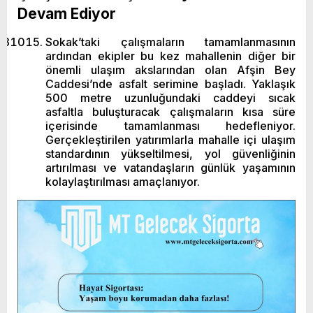
Devam Ediyor
Sokak’taki çalışmaların tamamlanmasının
ardından ekipler bu kez mahallenin diğer bir
önemli ulaşım akslarından olan Afşin Bey
Caddesi’nde asfalt serimine başladı. Yaklaşık
500 metre uzunluğundaki caddeyi sıcak
asfaltla buluşturacak çalışmaların kısa süre
içerisinde tamamlanması hedefleniyor.
Gerçekleştirilen yatırımlarla mahalle içi ulaşım
standardının yükseltilmesi, yol güvenliğinin
artırılması ve vatandaşların günlük yaşamının
kolaylaştırılması amaçlanıyor.