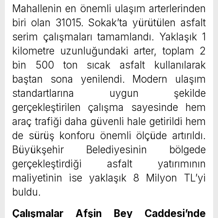
Mahallenin en önemli ulaşım arterlerinden
biri olan 31015. Sokak’ta yürütülen asfalt
serim çalışmaları tamamlandı. Yaklaşık 1
kilometre uzunluğundaki arter, toplam 2
bin 500 ton sıcak asfalt kullanılarak
baştan sona yenilendi. Modern ulaşım
standartlarına uygun şekilde
gerçekleştirilen çalışma sayesinde hem
araç trafiği daha güvenli hale getirildi hem
de sürüş konforu önemli ölçüde artırıldı.
Büyükşehir Belediyesinin bölgede
gerçekleştirdiği asfalt yatırımının
maliyetinin ise yaklaşık 8 Milyon TL’yi
buldu.
Çalışmalar Afşin Bey Caddesi’nde