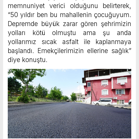
memnuniyet verici olduğunu belirterek,
“50 yıldır ben bu mahallenin çocuğuyum.
Depremde büyük zarar gören şehrimizin
yolları kötü olmuştu ama şu anda
yollarımız sıcak asfalt ile kaplanmaya
başlandı. Emekçilerimizin ellerine sağlık”
diye konuştu.