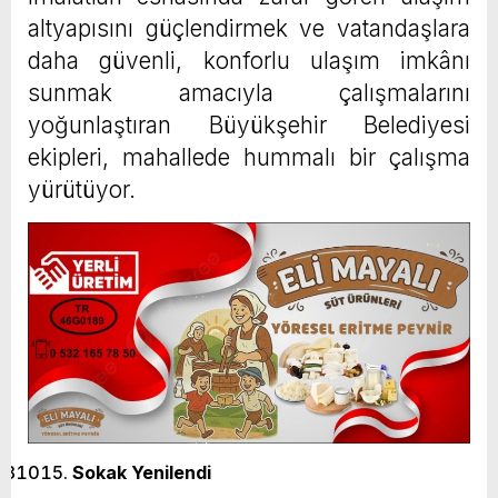
altyapısını güçlendirmek ve vatandaşlara
daha güvenli, konforlu ulaşım imkânı
sunmak amacıyla çalışmalarını
yoğunlaştıran Büyükşehir Belediyesi
ekipleri, mahallede hummalı bir çalışma
yürütüyor.
Sokak Yenilendi