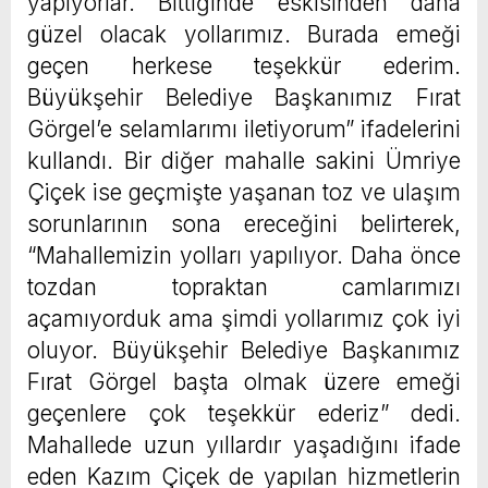
yapıyorlar. Bittiğinde eskisinden daha
güzel olacak yollarımız. Burada emeği
geçen herkese teşekkür ederim.
Büyükşehir Belediye Başkanımız Fırat
Görgel’e selamlarımı iletiyorum” ifadelerini
kullandı. Bir diğer mahalle sakini Ümriye
Çiçek ise geçmişte yaşanan toz ve ulaşım
sorunlarının sona ereceğini belirterek,
“Mahallemizin yolları yapılıyor. Daha önce
tozdan topraktan camlarımızı
açamıyorduk ama şimdi yollarımız çok iyi
oluyor. Büyükşehir Belediye Başkanımız
Fırat Görgel başta olmak üzere emeği
geçenlere çok teşekkür ederiz” dedi.
Mahallede uzun yıllardır yaşadığını ifade
eden Kazım Çiçek de yapılan hizmetlerin