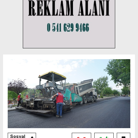
Sosyal