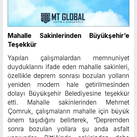
Mahalle Sakinlerinden Büyükşehir’e
Teşekkür
Yapılan çalışmalardan memnuniyet
duyduklarını ifade eden mahalle sakinleri,
özellikle deprem sonrası bozulan yolların
yeniden modern hale getirilmesinden
dolayı Büyükşehir Belediyesine teşekkür
etti. Mahalle sakinlerinden Mehmet
Çomruk, çalışmaların mahalle için büyük
önem taşıdığını belirterek, “Depremden
sonra bozulan yollara şu anda asfalt