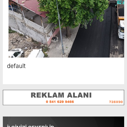
default