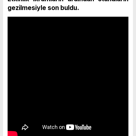
gezilmesiyle son buldu.