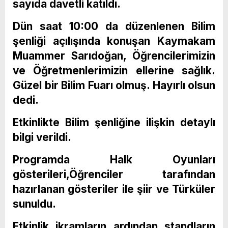
sayıda davetli katıldı.
Dün saat 10:00 da düzenlenen Bilim
şenliği açılışında konuşan Kaymakam
Muammer Sarıdoğan, Öğrencilerimizin
ve Öğretmenlerimizin ellerine sağlık.
Güzel bir Bilim Fuarı olmuş. Hayırlı olsun
dedi.
Etkinlikte Bilim şenliğine ilişkin detaylı
bilgi verildi.
Programda Halk Oyunları
gösterileri,Öğrenciler tarafından
hazırlanan gösteriler ile şiir ve Türküler
sunuldu.
Etkinlik ikramların ardından standların