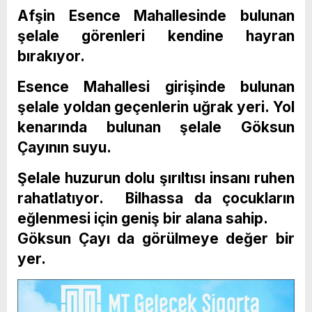
Afşin Esence Mahallesinde bulunan
şelale görenleri kendine hayran
bırakıyor.
Esence Mahallesi girişinde bulunan
şelale yoldan geçenlerin uğrak yeri. Yol
kenarında bulunan şelale Göksun
Çayının suyu.
Şelale huzurun dolu şırıltısı insanı ruhen
rahatlatıyor. Bilhassa da çocukların
eğlenmesi için geniş bir alana sahip.
Göksun Çayı da görülmeye değer bir
yer.