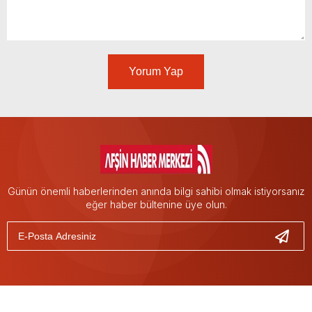
Yorum Yap
Günün önemli haberlerinden anında bilgi sahibi olmak istiyorsanız
eğer haber bültenine üye olun.