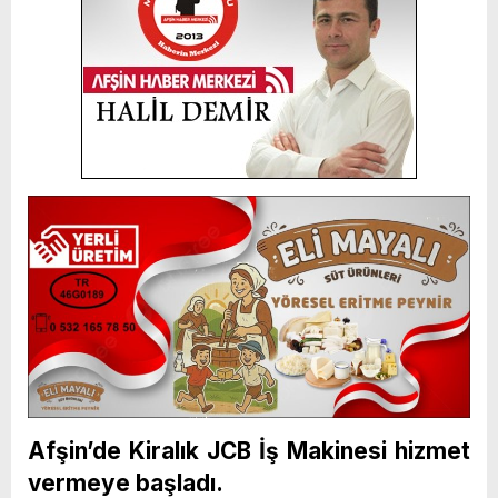
Afşin’de Kiralık JCB İş Makinesi hizmet
vermeye başladı.