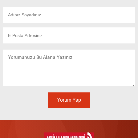
Yorum Yap