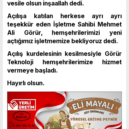
vesile olsun inşaallah dedi.
Açılışa katılan herkese ayrı ayrı
teşekkür eden İşletme Sahibi Mehmet
Ali Görür, hemşehrilerimizi yeni
açtığımız işletmemize bekliyoruz dedi.
Açılış kurdelesinin kesilmesiyle Görür
Teknoloji hemşehrilerimize hizmet
vermeye başladı.
Hayırlı olsun.