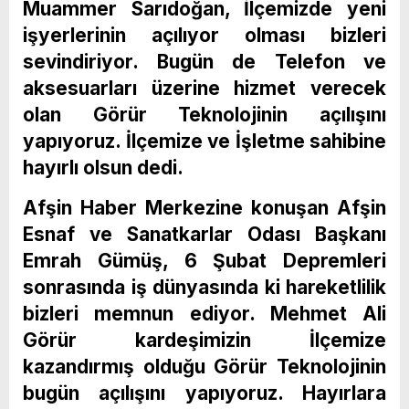
Muammer Sarıdoğan, İlçemizde yeni
işyerlerinin açılıyor olması bizleri
sevindiriyor. Bugün de Telefon ve
aksesuarları üzerine hizmet verecek
olan Görür Teknolojinin açılışını
yapıyoruz. İlçemize ve İşletme sahibine
hayırlı olsun dedi.
Afşin Haber Merkezine konuşan Afşin
Esnaf ve Sanatkarlar Odası Başkanı
Emrah Gümüş, 6 Şubat Depremleri
sonrasında iş dünyasında ki hareketlilik
bizleri memnun ediyor. Mehmet Ali
Görür kardeşimizin İlçemize
kazandırmış olduğu Görür Teknolojinin
bugün açılışını yapıyoruz. Hayırlara