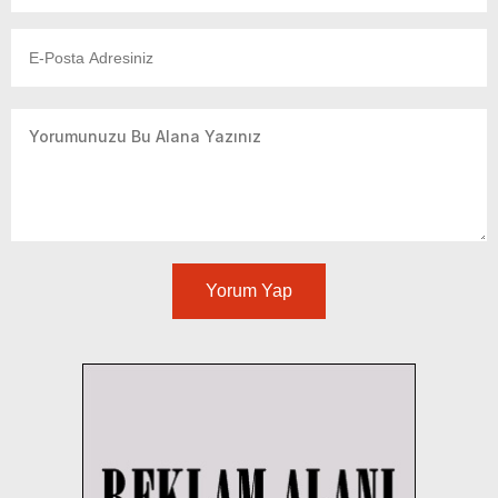
Yorum Yap