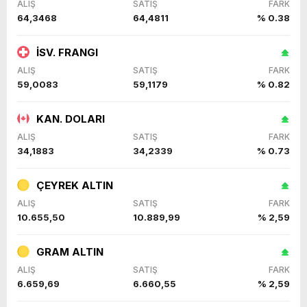
ALIŞ
SATIŞ
FARK
64,3468
64,4811
% 0.38
İSV. FRANGI
ALIŞ
SATIŞ
FARK
59,0083
59,1179
% 0.82
KAN. DOLARI
ALIŞ
SATIŞ
FARK
34,1883
34,2339
% 0.73
ÇEYREK ALTIN
ALIŞ
SATIŞ
FARK
10.655,50
10.889,99
% 2,59
GRAM ALTIN
ALIŞ
SATIŞ
FARK
6.659,69
6.660,55
% 2,59