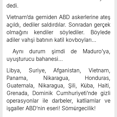
dedi.
Vietnam’da gemiden ABD askerlerine ateş
açıldı, dediler saldırdılar. Sonradan gerçek
olmağını kendiler söylediler. Böylede
adiler vahşi batının katil kovboyları…
Aynı durum şimdi de Maduro’ya,
uyuşturucu bahanesi…
Libya, Suriye, Afganistan, Vietnam,
Panama, Nikaragua, Honduras,
Guatemala, Nikaragua, Şili, Küba, Haiti,
Grenada, Dominik Cumhuriyeti’nde gizli
operasyonlar ile darbeler, katliamlar ve
işgaller ABD’nin eseri! Sömürgecilik!