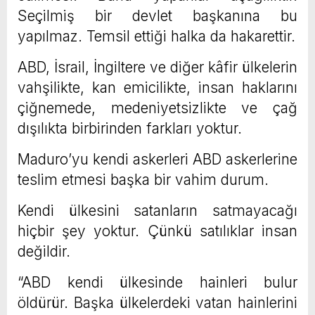
Seçilmiş bir devlet başkanına bu
yapılmaz. Temsil ettiği halka da hakarettir.
ABD, İsrail, İngiltere ve diğer kâfir ülkelerin
vahşilikte, kan emicilikte, insan haklarını
çiğnemede, medeniyetsizlikte ve çağ
dışılıkta birbirinden farkları yoktur.
Maduro’yu kendi askerleri ABD askerlerine
teslim etmesi başka bir vahim durum.
Kendi ülkesini satanların satmayacağı
hiçbir şey yoktur. Çünkü satılıklar insan
değildir.
“ABD kendi ülkesinde hainleri bulur
öldürür. Başka ülkelerdeki vatan hainlerini