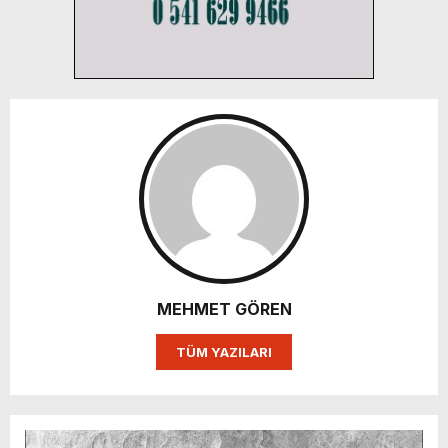
MEHMET GÖREN
TÜM YAZILARI