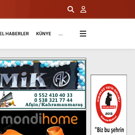
EL HABERLER
KÜNYE
…