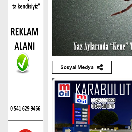
Sosyal Medya