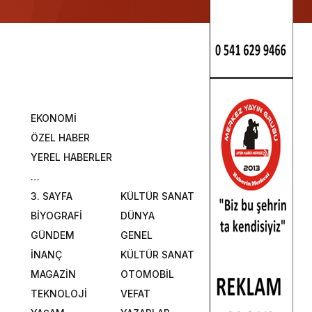
EKONOMİ
ÖZEL HABER
YEREL HABERLER
…
3. SAYFA
KÜLTÜR SANAT
BİYOGRAFİ
DÜNYA
GÜNDEM
GENEL
İNANÇ
KÜLTÜR SANAT
MAGAZİN
OTOMOBİL
TEKNOLOJİ
VEFAT