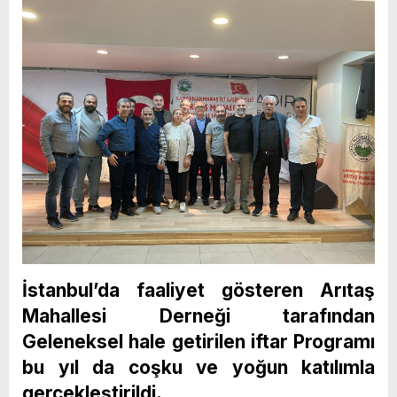
İstanbul’da faaliyet gösteren Arıtaş
Mahallesi Derneği tarafından
Geleneksel hale getirilen iftar Programı
bu yıl da coşku ve yoğun katılımla
gerçekleştirildi.