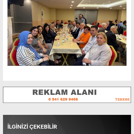
İLGİNİZİ ÇEKEBİLİR