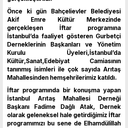
Önce ki gün Bahçelievler Belediyesi
Akif Emre Kültür Merkezinde
gerçekleşen İftar programına
İstanbul’da faaliyet gösteren Gurbetçi
Derneklerinin Başkanları ve Yönetim
Kurulu Üyeleri,İstanbul’da
Kültür,Sanat,Edebiyat Camiasının
tanınmış isimleri ile çok sayıda Arıtaş
Mahallesinden hemşehrilerimiz katıldı.
İftar programında bir konuşma yapan
İstanbul Arıtaş Mahallesi Derneği
Başkanı Fadime Dağlı Atak, Dernek
olarak geleneksel hale getirdiğimiz İftar
programımızı bu sene de Elhamdülillah