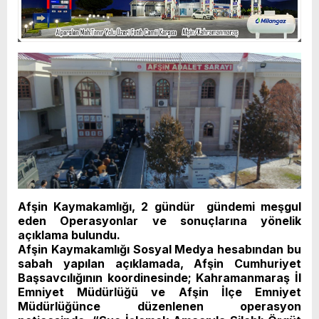
Afşin Kaymakamlığı, 2 gündür gündemi meşgul
eden Operasyonlar ve sonuçlarına yönelik
açıklama bulundu.
Afşin Kaymakamlığı Sosyal Medya hesabından bu
sabah yapılan açıklamada, Afşin Cumhuriyet
Başsavcılığının koordinesinde; Kahramanmaraş İl
Emniyet Müdürlüğü ve Afşin İlçe Emniyet
Müdürlüğünce düzenlenen operasyon