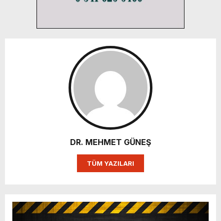
DR. MEHMET GÜNEŞ
TÜM YAZILARI