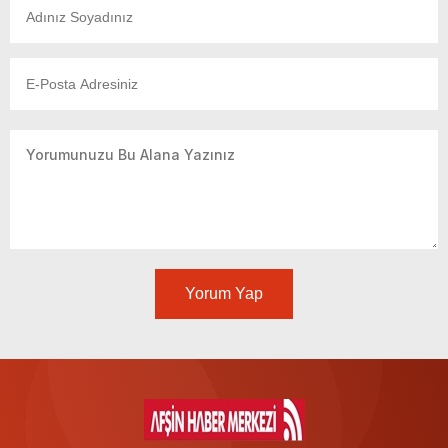
Yorum Yap