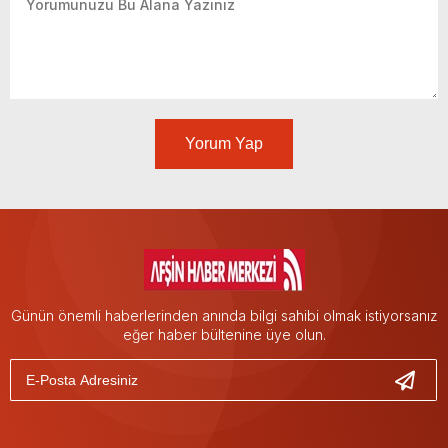
Yorum Yap
Günün önemli haberlerinden anında bilgi sahibi olmak istiyorsanız
eğer haber bültenine üye olun.