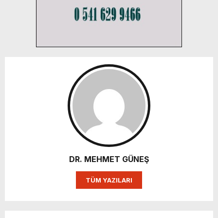
DR. MEHMET GÜNEŞ
TÜM YAZILARI