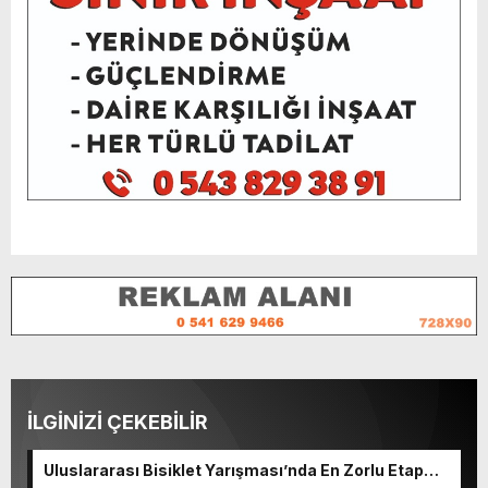
İLGİNİZİ ÇEKEBİLİR
Uluslararası Bisiklet Yarışması’nda En Zorlu Etap