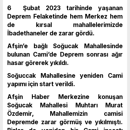
6 Şubat 2023 tarihinde yaşanan
Deprem Felaketinde hem Merkez hem
de kırsal mahallelerimizde
İbadethaneler de zarar gördü.
Afşin’e bağlı Soğucak Mahallesinde
bulunan Cami’de Deprem sonrası ağır
hasar görerek yıkıldı.
Soğuccak Mahallesine yeniden Cami
yapımı için start verildi.
Afşin Haber Merkezine konuşan
Soğucak Mahallesi Muhtarı Murat
Özdemir, Mahallemizin camisi
Depremde zarar görmüş ve yıkılmıştı.