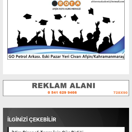
İLGİNİZİ ÇEKEBİLİR