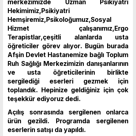
merkezimizde Uzman Psikiyatri
Hekimimiz,Psikiyatri
Hemşiremiz,Psikoloğumuz,Sosyal
Hizmet çalışanımız,Ergo
Terapistlar,çeşitli alanlarda usta
öğreticiler görev alıyor. Bugün burada
Afşin Devlet Hastanemize bağlı Toplum
Ruh Sağlığı Merkezimizin danışanlarının
ve usta öğreticilerinin birlikte
sergilediği eserleri gezmek için
toplandık. Hepinize geldiğiniz için çok
teşekkür ediyoruz dedi.
Açılış sonrasında sergilenen onlarca
ürün gezildi. Programda sergilenen
eserlerin satışı da yapıldı.