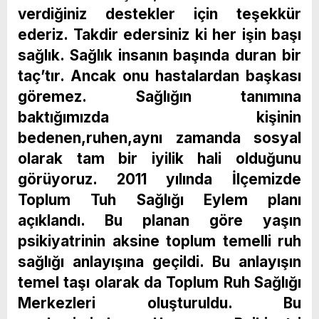
verdiğiniz destekler için teşekkür
ederiz. Takdir edersiniz ki her işin başı
sağlık. Sağlık insanın başında duran bir
taç’tır. Ancak onu hastalardan başkası
göremez. Sağlığın tanımına
baktığımızda kişinin
bedenen,ruhen,aynı zamanda sosyal
olarak tam bir iyilik hali olduğunu
görüyoruz. 2011 yılında İlçemizde
Toplum Tuh Sağlığı Eylem planı
açıklandı. Bu planan göre yaşın
psikiyatrinin aksine toplum temelli ruh
sağlığı anlayışına geçildi. Bu anlayışın
temel taşı olarak da Toplum Ruh Sağlığı
Merkezleri oluşturuldu. Bu