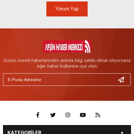
Yorum Yap
Günün önemli haberlerinden anında bilgi sahibi olmak istiyorsanız
eğer haber bültenine üye olun.
KATEGORİLER