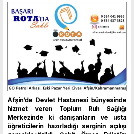
Afşin’de Devlet Hastanesi bünyesinde
hizmet veren Toplum Ruh Sağlığı
Merkezinde ki danışanların ve usta
öğreticilerin hazırladığı serginin açılışı