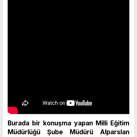
Burada bir konuşma yapan Milli Eğitim
Müdürlüğü Şube Müdürü Alparslan