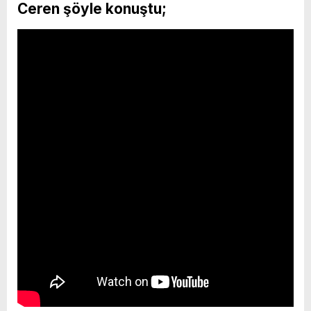
Ceren şöyle konuştu;