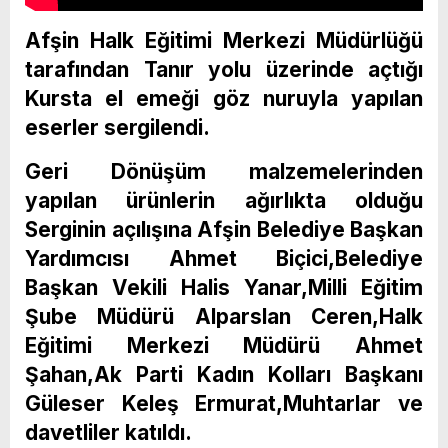
Afşin Halk Eğitimi Merkezi Müdürlüğü
tarafından Tanır yolu üzerinde açtığı
Kursta el emeği göz nuruyla yapılan
eserler sergilendi.
Geri Dönüşüm malzemelerinden
yapılan ürünlerin ağırlıkta olduğu
Serginin açılışına Afşin Belediye Başkan
Yardımcısı Ahmet Biçici,Belediye
Başkan Vekili Halis Yanar,Milli Eğitim
Şube Müdürü Alparslan Ceren,Halk
Eğitimi Merkezi Müdürü Ahmet
Şahan,Ak Parti Kadın Kolları Başkanı
Güleser Keleş Ermurat,Muhtarlar ve
davetliler katıldı.