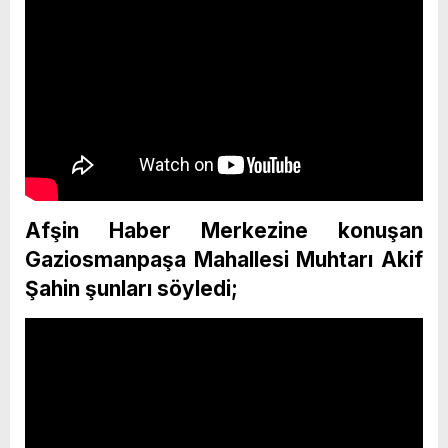
Afşin Haber Merkezine konuşan
Gaziosmanpaşa Mahallesi Muhtarı Akif
Şahin şunları söyledi;