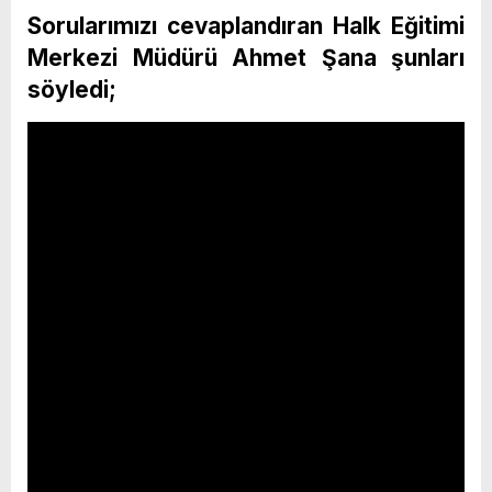
Sorularımızı cevaplandıran Halk Eğitimi
Merkezi Müdürü Ahmet Şana şunları
söyledi;