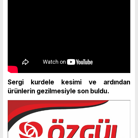
Sergi kurdele kesimi ve ardından
ürünlerin gezilmesiyle son buldu.