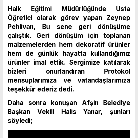
Halk Eğitimi Müdürlüğünde Usta
Öğretici olarak görev yapan Zeynep
Pehlivan, Bu sene geri dönüşüme
çalıştık. Geri dönüşüm için toplanan
malzemelerden hem dekoratif ürünler
hem de günlük hayatta kullandığımız
ürünler imal ettik. Sergimize katılarak
bizleri onurlandıran Protokol
mensuplarımıza ve vatandaşlarımıza
teşekkür ederiz dedi.
Daha sonra konuşan Afşin Belediye
Başkan Vekili Halis Yanar, şunları
söyledi;