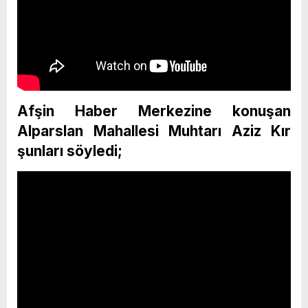
Afşin Haber Merkezine konuşan
Alparslan Mahallesi Muhtarı Aziz Kır
şunları söyledi;