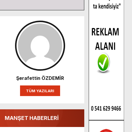
Şerafettin ÖZDEMİR
TÜM YAZILARI
MANŞET HABERLERİ