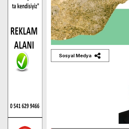
Sosyal Medya