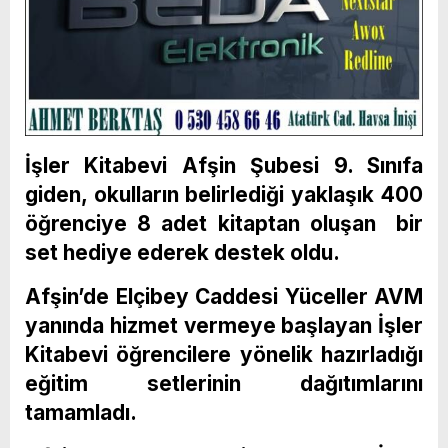
İşler Kitabevi Afşin Şubesi 9. Sınıfa
giden, okulların belirlediği yaklaşık 400
öğrenciye 8 adet kitaptan oluşan bir
set hediye ederek destek oldu.
Afşin’de Elçibey Caddesi Yüceller AVM
yanında hizmet vermeye başlayan İşler
Kitabevi öğrencilere yönelik hazırladığı
eğitim setlerinin dağıtımlarını
tamamladı.