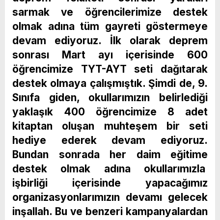
sarmak ve öğrencilerimize destek
olmak adına tüm gayreti göstermeye
devam ediyoruz. İlk olarak deprem
sonrası Mart ayı içerisinde 600
öğrencimize TYT-AYT seti dağıtarak
destek olmaya çalışmıştık. Şimdi de, 9.
Sınıfa giden, okullarımızın belirlediği
yaklaşık 400 öğrencimize 8 adet
kitaptan oluşan muhteşem bir seti
hediye ederek devam ediyoruz.
Bundan sonrada her daim eğitime
destek olmak adına okullarımızla
işbirliği içerisinde yapacağımız
organizasyonlarımızın devamı gelecek
inşallah. Bu ve benzeri kampanyalardan