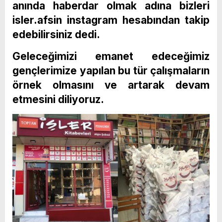
anında haberdar olmak adına bizleri
isler.afsin instagram hesabından takip
edebilirsiniz dedi.
Geleceğimizi emanet edeceğimiz
gençlerimize yapılan bu tür çalışmaların
örnek olmasını ve artarak devam
etmesini diliyoruz.