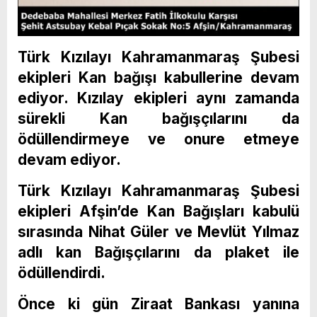
Türk Kızılayı Kahramanmaraş Şubesi
ekipleri Kan bağışı kabullerine devam
ediyor. Kızılay ekipleri aynı zamanda
sürekli Kan bağışçılarını da
ödüllendirmeye ve onure etmeye
devam ediyor.
Türk Kızılayı Kahramanmaraş Şubesi
ekipleri Afşin’de Kan Bağışları kabulü
sırasında Nihat Güler ve Mevlüt Yılmaz
adlı kan Bağışçılarını da plaket ile
ödüllendirdi.
Önce ki gün Ziraat Bankası yanına