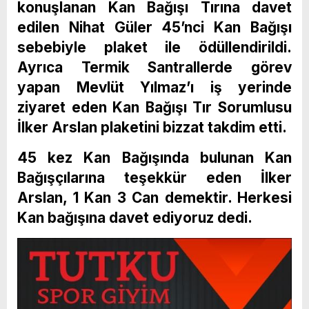
konuşlanan Kan Bağışı Tırına davet
edilen Nihat Güler 45’nci Kan Bağışı
sebebiyle plaket ile ödüllendirildi.
Ayrıca Termik Santrallerde görev
yapan Mevlüt Yılmaz’ı iş yerinde
ziyaret eden Kan Bağışı Tır Sorumlusu
İlker Arslan plaketini bizzat takdim etti.
45 kez Kan Bağışında bulunan Kan
Bağışçılarına teşekkür eden İlker
Arslan, 1 Kan 3 Can demektir. Herkesi
Kan bağışına davet ediyoruz dedi.