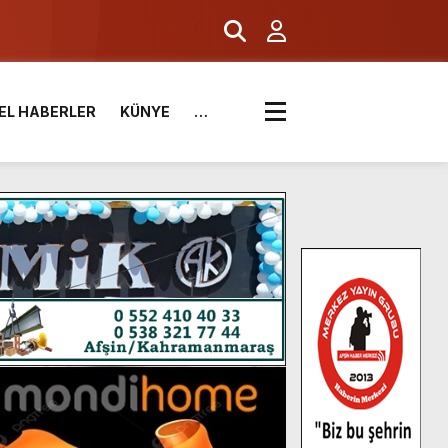
EL HABERLER
KÜNYE
…