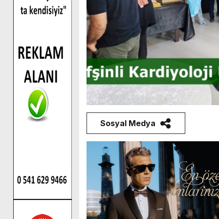
Sosyal Medya