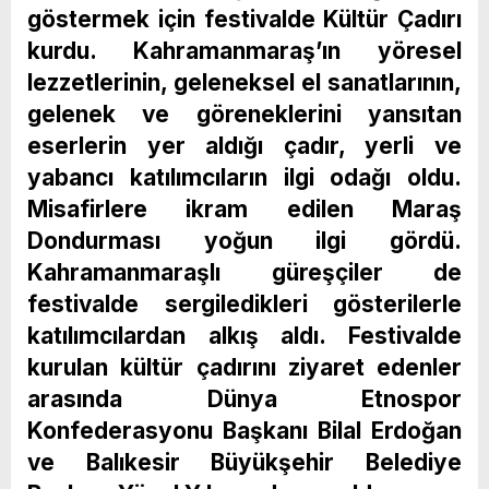
göstermek için festivalde Kültür Çadırı
kurdu. Kahramanmaraş’ın yöresel
lezzetlerinin, geleneksel el sanatlarının,
gelenek ve göreneklerini yansıtan
eserlerin yer aldığı çadır, yerli ve
yabancı katılımcıların ilgi odağı oldu.
Misafirlere ikram edilen Maraş
Dondurması yoğun ilgi gördü.
Kahramanmaraşlı güreşçiler de
festivalde sergiledikleri gösterilerle
katılımcılardan alkış aldı. Festivalde
kurulan kültür çadırını ziyaret edenler
arasında Dünya Etnospor
Konfederasyonu Başkanı Bilal Erdoğan
ve Balıkesir Büyükşehir Belediye