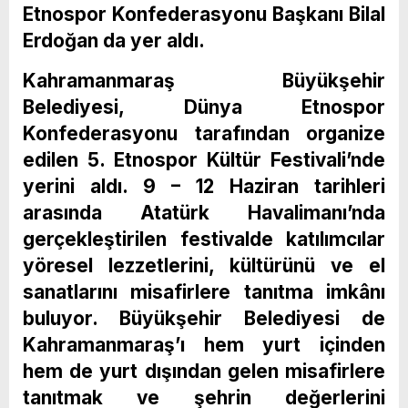
Etnospor Konfederasyonu Başkanı Bilal
Erdoğan da yer aldı.
Kahramanmaraş Büyükşehir
Belediyesi, Dünya Etnospor
Konfederasyonu tarafından organize
edilen 5. Etnospor Kültür Festivali’nde
yerini aldı. 9 – 12 Haziran tarihleri
arasında Atatürk Havalimanı’nda
gerçekleştirilen festivalde katılımcılar
yöresel lezzetlerini, kültürünü ve el
sanatlarını misafirlere tanıtma imkânı
buluyor. Büyükşehir Belediyesi de
Kahramanmaraş’ı hem yurt içinden
hem de yurt dışından gelen misafirlere
tanıtmak ve şehrin değerlerini