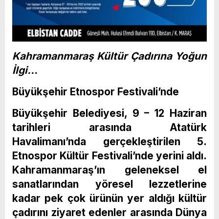
Kahramanmaraş Kültür Çadırına Yoğun
İlgi…
Büyükşehir Etnospor Festivali’nde
Büyükşehir Belediyesi, 9 – 12 Haziran
tarihleri arasında Atatürk
Havalimanı’nda gerçekleştirilen 5.
Etnospor Kültür Festivali’nde yerini aldı.
Kahramanmaraş’ın geleneksel el
sanatlarından yöresel lezzetlerine
kadar pek çok ürünün yer aldığı kültür
çadırını ziyaret edenler arasında Dünya