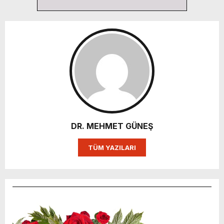
DR. MEHMET GÜNEŞ
TÜM YAZILARI