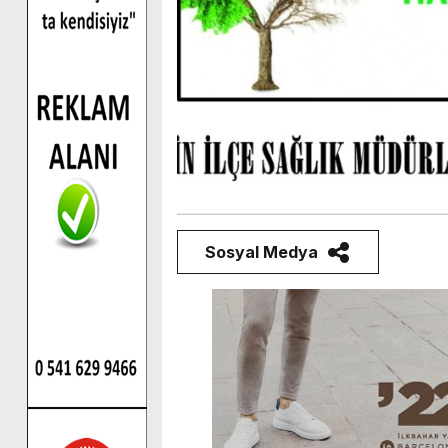
Sosyal Medya