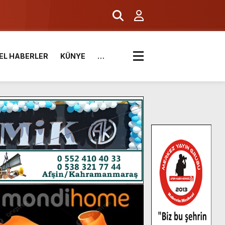
EL HABERLER
KÜNYE
…