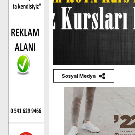
Sosyal Medya