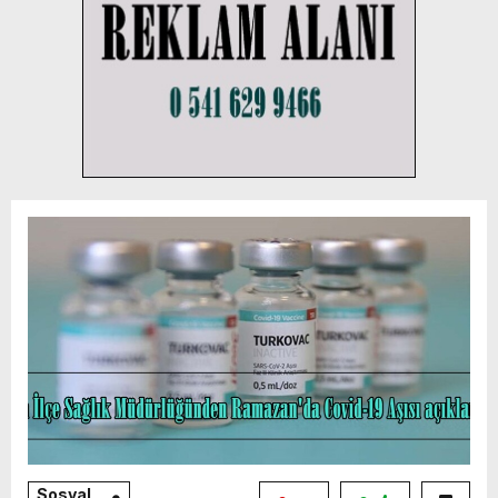
Sosyal