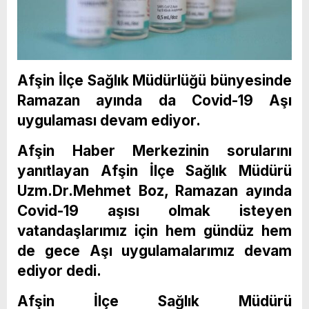
Afşin İlçe Sağlık Müdürlüğü bünyesinde
Ramazan ayında da Covid-19 Aşı
uygulaması devam ediyor.
Afşin Haber Merkezinin sorularını
yanıtlayan Afşin İlçe Sağlık Müdürü
Uzm.Dr.Mehmet Boz, Ramazan ayında
Covid-19 aşısı olmak isteyen
vatandaşlarımız için hem gündüz hem
de gece Aşı uygulamalarımız devam
ediyor dedi.
Afşin İlçe Sağlık Müdürü