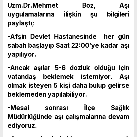
Uzm.Dr.Mehmet Boz, Aşı
uygulamalarına ilişkin şu bilgileri
paylaştı;
-Afşin Devlet Hastanesinde her gün
sabah başlayıp Saat 22:00’ye kadar aşı
yapılıyor.
-Ancak aşılar 5-6 dozluk olduğu için
vatandaş beklemek istemiyor. Aşı
olmak isteyen 5 kişi daha bulup gelirse
beklemeden yapılabiliyor.
-Mesai sonrası İlçe Sağlık
Müdürlüğünde aşı çalışmalarına devam
ediyoruz.