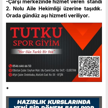
-Çarşı merkezinde hizmet veren standı
2. Nolu Aile Hekimliği üzerine taşıdık.
Orada gündüz aşı hizmeti veriliyor.
*