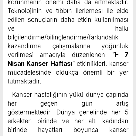
korunmanın önemi daha da artmaktadır.
Teknolojinin ve tıbbın ilerlemesi ile elde
edilen sonuçların daha etkin kullanılması
ve halkı
bilgilendirme/bilinçlendirme/farkındalık
kazandırma çalışmalarına yoğunluk
verilmesi amacıyla düzenlenen “
1- 7
Nisan Kanser Haftası
” etkinlikleri, kanser
mücadelesinde oldukça önemli bir yer
tutmaktadır.
Kanser hastalığının yükü dünya çapında
her geçen gün artış
göstermektedir. Dünya genelinde her 5
erkekten birinde ve her altı kadından
birinde hayatları boyunca kanser