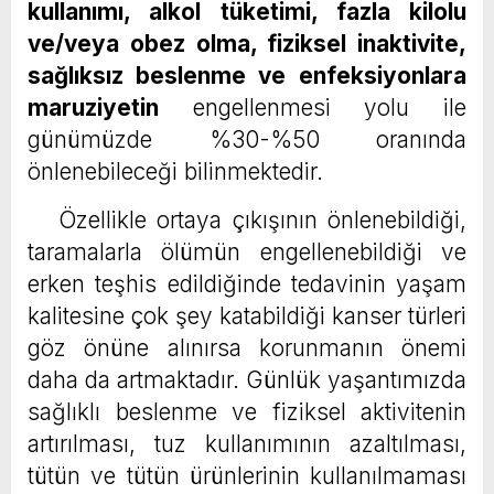
kullanımı, alkol tüketimi, fazla kilolu
ve/veya obez olma, fiziksel inaktivite,
sağlıksız beslenme ve
enfeksiyonlara
maruziyetin
engellenmesi yolu ile
günümüzde %30-%50 oranında
önlenebileceği bilinmektedir.
Özellikle ortaya çıkışının önlenebildiği,
taramalarla ölümün engellenebildiği ve
erken teşhis edildiğinde tedavinin yaşam
kalitesine çok şey katabildiği kanser türleri
göz önüne alınırsa korunmanın önemi
daha da artmaktadır. Günlük yaşantımızda
sağlıklı beslenme ve fiziksel aktivitenin
artırılması, tuz kullanımının azaltılması,
tütün ve tütün ürünlerinin kullanılmaması