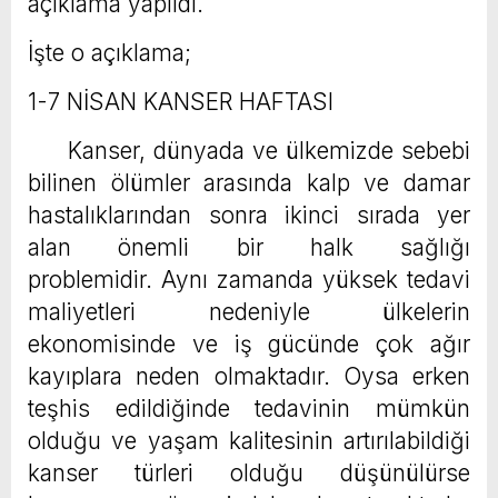
açıklama yapıldı.
İşte o açıklama;
1-7 NİSAN KANSER HAFTASI
Kanser, dünyada ve ülkemizde sebebi
bilinen ölümler arasında kalp ve damar
hastalıklarından sonra ikinci sırada yer
alan önemli bir halk sağlığı
problemidir. Aynı zamanda yüksek tedavi
maliyetleri nedeniyle ülkelerin
ekonomisinde ve iş gücünde çok ağır
kayıplara neden olmaktadır. Oysa erken
teşhis edildiğinde tedavinin mümkün
olduğu ve yaşam kalitesinin artırılabildiği
kanser türleri olduğu düşünülürse