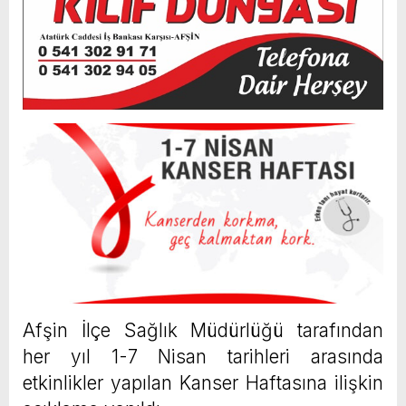
Afşin İlçe Sağlık Müdürlüğü tarafından
her yıl 1-7 Nisan tarihleri arasında
etkinlikler yapılan Kanser Haftasına ilişkin