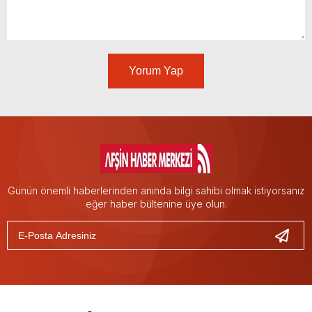
Yorum Yap
Günün önemli haberlerinden anında bilgi sahibi olmak istiyorsanız
eğer haber bültenine üye olun.