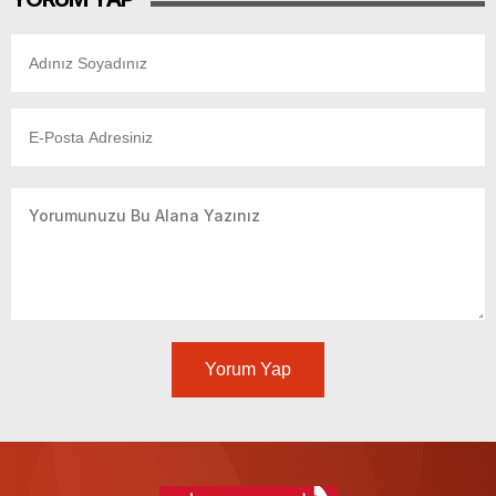
Yorum Yap