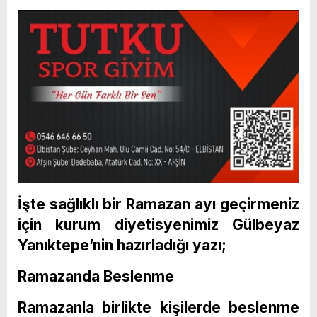
İşte sağlıklı bir Ramazan ayı geçirmeniz
için kurum diyetisyenimiz Gülbeyaz
Yanıktepe’nin hazırladığı yazı;
Ramazanda Beslenme
Ramazanla birlikte kişilerde beslenme