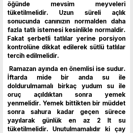
öğünde mevsim meyveleri
tüketilmelidir. Uzun süreli açlık
sonucunda canınızın normalden daha
fazla tatlı istemesi kesinlikle normaldir.
Fakat şerbetli tatlılar yerine porsiyon
kontrolüne dikkat edilerek sütlü tatlılar
tercih edilmelidir.
Ramazan ayında en önemlisi ise sudur.
İftarda mide bir anda su ile
doldurulmamalı birkaç yudum su ile
oruç açıldıktan sonra yemek
yenmelidir. Yemek bittikten bir müddet
sonra sahura kadar geçen sürece
yayılarak günlük en az 2 lt su
tüketilmelidir. Unutulmamalıdır ki çay