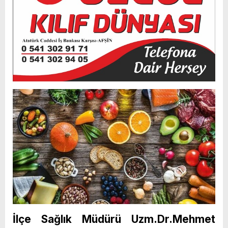
İlçe Sağlık Müdürü Uzm.Dr.Mehmet