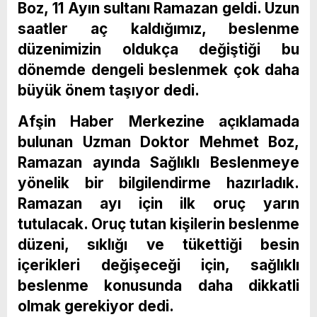
Boz, 11 Ayın sultanı Ramazan geldi. Uzun
saatler aç kaldığımız, beslenme
düzenimizin oldukça değiştiği bu
dönemde dengeli beslenmek çok daha
büyük önem taşıyor dedi.
Afşin Haber Merkezine açıklamada
bulunan Uzman Doktor Mehmet Boz,
Ramazan ayında Sağlıklı Beslenmeye
yönelik bir bilgilendirme hazırladık.
Ramazan ayı için ilk oruç yarın
tutulacak. Oruç tutan kişilerin beslenme
düzeni, sıklığı ve tükettiği besin
içerikleri değişeceği için, sağlıklı
beslenme konusunda daha dikkatli
olmak gerekiyor dedi.