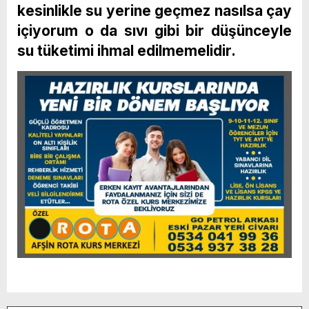
kesinlikle su yerine geçmez nasılsa çay
içiyorum o da sıvı gibi bir düşünceyle
su tüketimi ihmal edilmemelidir.