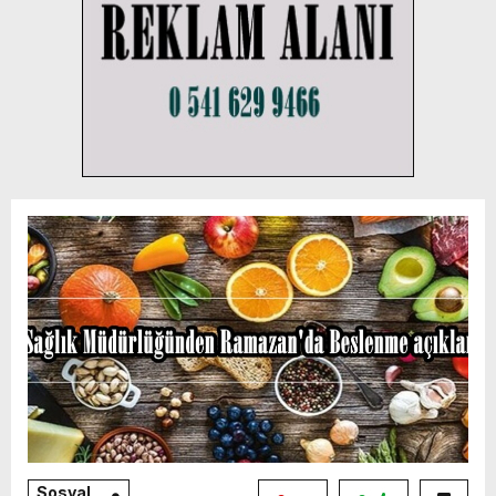
Sosyal