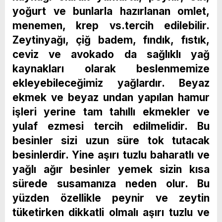
yoğurt ve bunlarla hazırlanan omlet,
menemen, krep vs.tercih edilebilir.
Zeytinyağı, çiğ badem, fındık, fıstık,
ceviz ve avokado da sağlıklı yağ
kaynakları olarak beslenmemize
ekleyebileceğimiz yağlardır. Beyaz
ekmek ve beyaz undan yapılan hamur
işleri yerine tam tahıllı ekmekler ve
yulaf ezmesi tercih edilmelidir. Bu
besinler sizi uzun süre tok tutacak
besinlerdir. Yine aşırı tuzlu baharatlı ve
yağlı ağır besinler yemek sizin kısa
sürede susamanıza neden olur. Bu
yüzden özellikle peynir ve zeytin
tüketirken dikkatli olmalı aşırı tuzlu ve