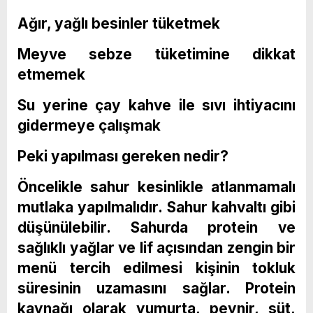
Ağır, yağlı besinler tüketmek
Meyve sebze tüketimine dikkat
etmemek
Su yerine çay kahve ile sıvı ihtiyacını
gidermeye çalışmak
Peki yapılması gereken nedir?
Öncelikle sahur kesinlikle atlanmamalı
mutlaka yapılmalıdır. Sahur kahvaltı gibi
düşünülebilir. Sahurda protein ve
sağlıklı yağlar ve lif açısından zengin bir
menü tercih edilmesi kişinin tokluk
süresinin uzamasını sağlar. Protein
kaynağı olarak yumurta, peynir, süt,