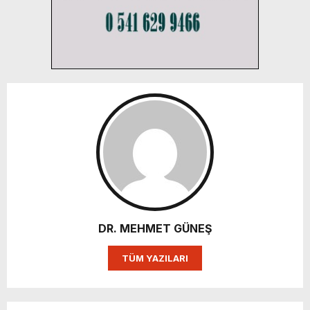
DR. MEHMET GÜNEŞ
TÜM YAZILARI