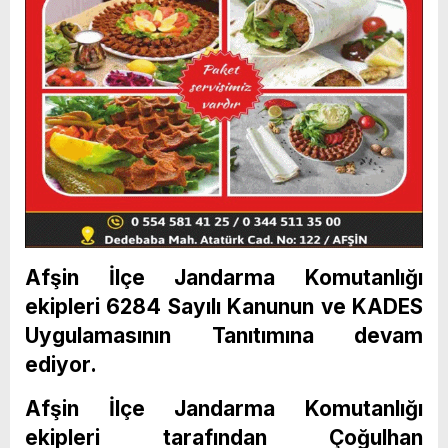
Afşin İlçe Jandarma Komutanlığı
ekipleri 6284 Sayılı Kanunun ve KADES
Uygulamasının Tanıtımına devam
ediyor.
Afşin İlçe Jandarma Komutanlığı
ekipleri tarafından Çoğulhan