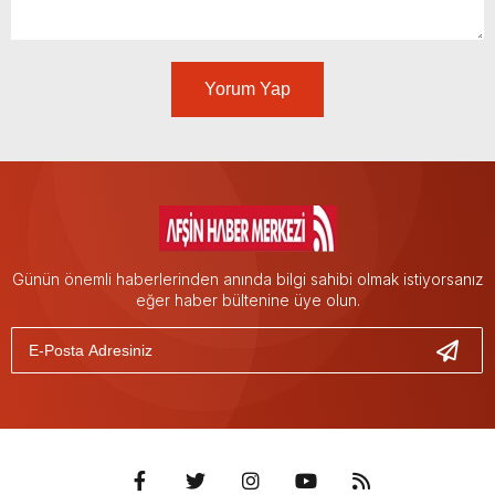
Yorum Yap
Günün önemli haberlerinden anında bilgi sahibi olmak istiyorsanız
eğer haber bültenine üye olun.