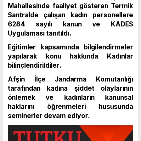
Mahallesinde faaliyet gösteren Termik
Santralde çalışan kadın personellere
6284 sayılı kanun ve KADES
Uygulaması tanıtıldı.
Eğitimler kapsamında bilgilendirmeler
yapılarak konu hakkında Kadınlar
bilinçlendirildiler.
Afşin İlçe Jandarma Komutanlığı
tarafından kadına şiddet olaylarının
önlemek ve kadınların kanunsal
haklarını öğrenmeleri hususunda
seminerler devam ediyor.