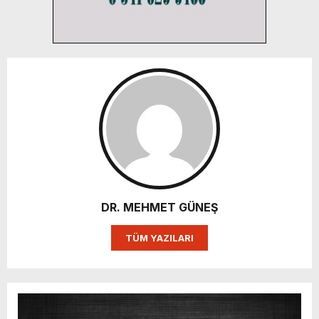
DR. MEHMET GÜNEŞ
TÜM YAZILARI