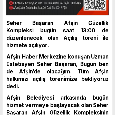
Seher Başaran Afşin Güzellik
Kompleksi bugün saat 13:00 de
düzenlenecek olan Açılış töreni ile
hizmete açılıyor.
Afşin Haber Merkezine konuşan Uzman
Estetisyen Seher Başaran, Bugün ben
de Afşin’de olacağım. Tüm Afşin
halkımızı açılış törenimize bekliyoruz
dedi.
Afşin Belediyesi arkasında bugün
hizmet vermeye başlayacak olan Seher
Başaran Afşin Güzellik Kompleksinin