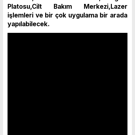
Platosu,Cilt Bakım Merkezi,Lazer
işlemleri ve bir çok uygulama bir arada
yapılabilecek.