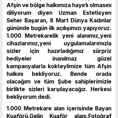
Afşin ve bölge halkımıza hayırlı olmasını
diliyorum diyen Uzman Estetisyen
Seher Başaran, 8 Mart Dünya Kadınlar
gününde bugün ilk açılışımızı yapıyoruz.
1.000 Metrekarelik yeni alanımız,yeni
cihazlarımız,yeni uygulamalarımızla
sizler için hazırladığımız sürpriz
hediyeler inanılmaz güzel
kampanyalarla kokteylimize tüm Afşin
halkını bekliyoruz. Bende orada
olacağım ve tüm Şube sahiplerimizle
birlikte sizleri karşılayacağız. Herkesi
bekliyorum dedi.
1.000 Metrekare alan içerisinde Bayan
Kuaförü,Gelin Kuaför alanı,Fotoğraf