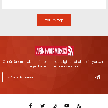
Yorum Yap
Günün önemli haberlerinden anında bilgi sahibi olmak istiyorsanız
eğer haber bültenine üye olun.