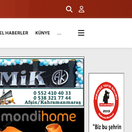
EL HABERLER
KÜNYE
…