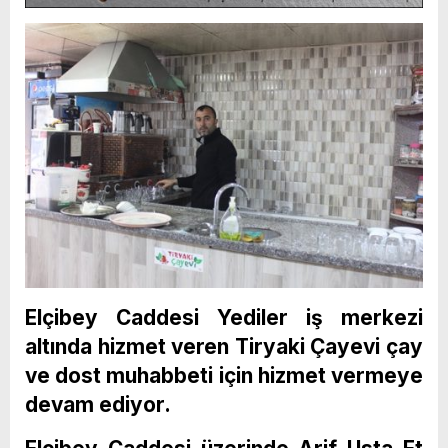
Elçibey Caddesi Yediler iş merkezi
altında hizmet veren Tiryaki Çayevi çay
ve dost muhabbeti için hizmet vermeye
devam ediyor.