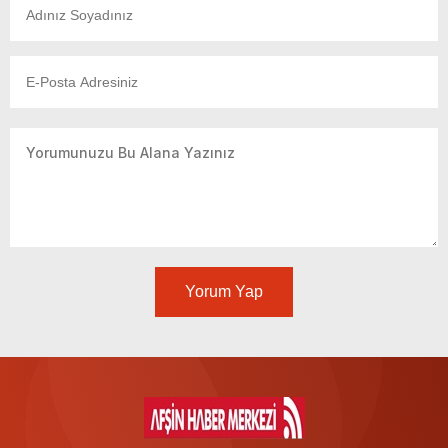
Yorum Yap