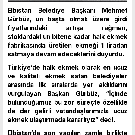
Elbistan Belediye Başkanı Mehmet
Gürbüz, un başta olmak üzere girdi
fiyatlarındaki artışa rağmen,
stoklardaki un bitene kadar halk ekmek
fabrikasında üretilen ekmeği 1 liradan
satmaya devam edeceklerini duyurdu.
Türkiye’de halk ekmek olarak en ucuz
ve kaliteli ekmek satan belediyeler
arasında ilk sıralarda yer aldıklarını
vurgulayan Başkan Gürbüz, “İçinde
bulunduğumuz bu zor süreçte özellikle
de dar gelirli vatandaşlarımızla ucuz
ekmek ulaştırmada kararlıyız” dedi.
Elbistan’da son yapılan zamla birlikte