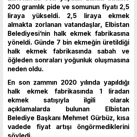
200 gramlık pide ve somunun fiyatı 2,5
liraya yükseldi. 2,5 liraya ekmek
almakta zorlanan vatandaşlar, Elbistan
Belediyesi’nin halk ekmek fabrikasına
yöneldi. Günde 7 bin ekmeğin üretildiği
halk ekmek fabrikasında sabah ve
öğleden sonraları yoğunluk oluşmasına
neden oldu.
En son zammın 2020 yılında yapıldığı
halk ekmek fabrikasında 1 liradan
ekmek satışıyla ilgili olarak
açıklamalarda bulunan Elbistan
Belediye Başkanı Mehmet Gürbüz, kısa
vadede fiyat artışı öngörmediklerini
söyledi.