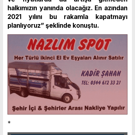
halkımızın yanında olacağız. En azından
2021 yılını bu rakamla kapatmayı
planlıyoruz” şeklinde konuştu.
*