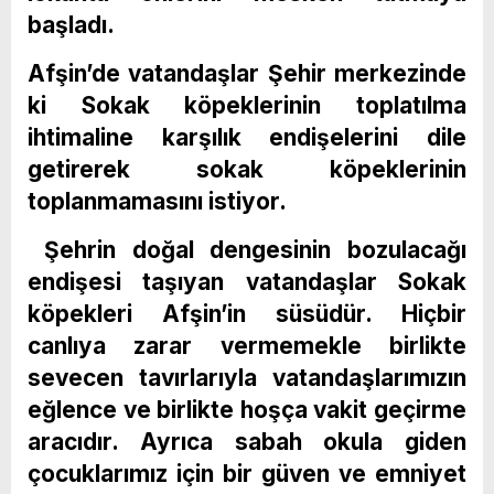
başladı.
Afşin’de vatandaşlar Şehir merkezinde
ki Sokak köpeklerinin toplatılma
ihtimaline karşılık endişelerini dile
getirerek sokak köpeklerinin
toplanmamasını istiyor.
Şehrin doğal dengesinin bozulacağı
endişesi taşıyan vatandaşlar Sokak
köpekleri Afşin’in süsüdür. Hiçbir
canlıya zarar vermemekle birlikte
sevecen tavırlarıyla vatandaşlarımızın
eğlence ve birlikte hoşça vakit geçirme
aracıdır. Ayrıca sabah okula giden
çocuklarımız için bir güven ve emniyet