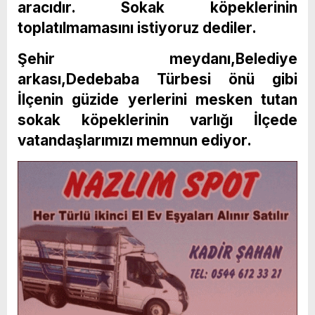
aracıdır. Sokak köpeklerinin
toplatılmamasını istiyoruz dediler.
Şehir meydanı,Belediye
arkası,Dedebaba Türbesi önü gibi
İlçenin güzide yerlerini mesken tutan
sokak köpeklerinin varlığı İlçede
vatandaşlarımızı memnun ediyor.