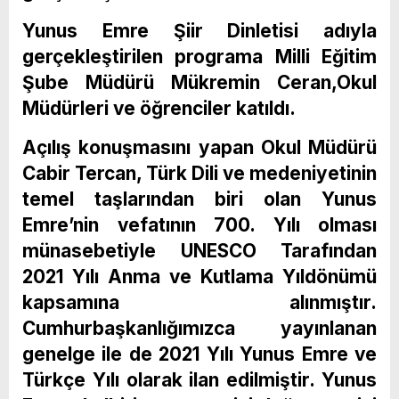
Yunus Emre Şiir Dinletisi adıyla
gerçekleştirilen programa Milli Eğitim
Şube Müdürü Mükremin Ceran,Okul
Müdürleri ve öğrenciler katıldı.
Açılış konuşmasını yapan Okul Müdürü
Cabir Tercan, Türk Dili ve medeniyetinin
temel taşlarından biri olan Yunus
Emre’nin vefatının 700. Yılı olması
münasebetiyle UNESCO Tarafından
2021 Yılı Anma ve Kutlama Yıldönümü
kapsamına alınmıştır.
Cumhurbaşkanlığımızca yayınlanan
genelge ile de 2021 Yılı Yunus Emre ve
Türkçe Yılı olarak ilan edilmiştir. Yunus