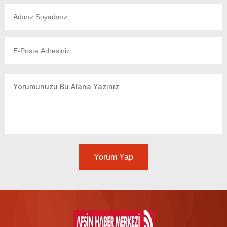
Yorum Yap