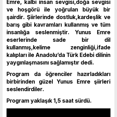
Emre, kalbi insan sevgisi,doğa sevgisi
ve hoşgörü ile yoğrulan büyük bir
şairdir. Şiirlerinde dostluk,kardeşlik ve
barış gibi kavramları kullanmış ve tüm
insanlığa seslenmiştir. Yunus Emre
eserlerinde sade bir dil
kullanmış,kelime zenginliği,ifade
kalıpları ile Anadolu’da Türk Edebi dilinin
yaygınlaşmasını sağlamıştır dedi.
Program da öğrenciler hazırladıkları
birbirinden güzel Yunus Emre şiirleri
seslendirdiler.
Program yaklaşık 1,5 saat sürdü.