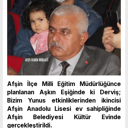
Afşin İlçe Milli Eğitim Müdürlüğünce
planlanan Aşkın Eşiğinde ki Derviş;
Bizim Yunus etkinliklerinden ikincisi
Afşin Anadolu Lisesi ev sahipliğinde
Afşin Belediyesi Kültür Evinde
gerçekleştirildi.