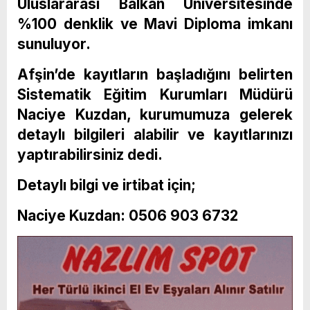
Uluslararası Balkan Üniversitesinde
%100 denklik ve Mavi Diploma imkanı
sunuluyor.
Afşin’de kayıtların başladığını belirten
Sistematik Eğitim Kurumları Müdürü
Naciye Kuzdan, kurumumuza gelerek
detaylı bilgileri alabilir ve kayıtlarınızı
yaptırabilirsiniz dedi.
Detaylı bilgi ve irtibat için;
Naciye Kuzdan: 0506 903 6732