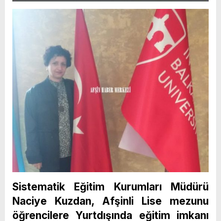
Sistematik Eğitim Kurumları Müdürü
Naciye Kuzdan, Afşinli Lise mezunu
öğrencilere Yurtdışında eğitim imkanı