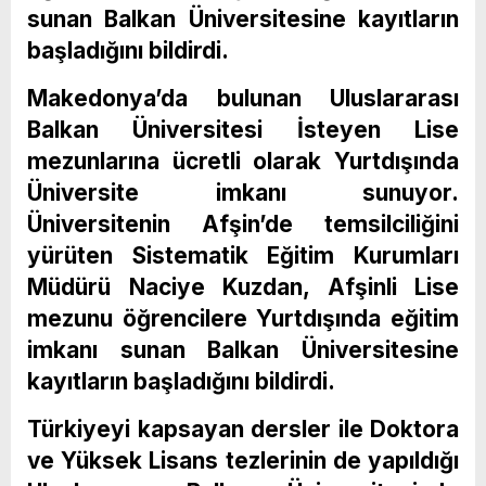
sunan Balkan Üniversitesine kayıtların
başladığını bildirdi.
Makedonya’da bulunan Uluslararası
Balkan Üniversitesi İsteyen Lise
mezunlarına ücretli olarak Yurtdışında
Üniversite imkanı sunuyor.
Üniversitenin Afşin’de temsilciliğini
yürüten Sistematik Eğitim Kurumları
Müdürü Naciye Kuzdan, Afşinli Lise
mezunu öğrencilere Yurtdışında eğitim
imkanı sunan Balkan Üniversitesine
kayıtların başladığını bildirdi.
Türkiyeyi kapsayan dersler ile Doktora
ve Yüksek Lisans tezlerinin de yapıldığı