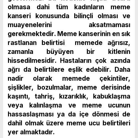
olmasa dahi tüm kadınların meme
kanseri konusunda bilinçli olması ve
muayenelerini aksatmaması
gerekmektedir. Meme kanserinin en sık
rastlanan belirtisi memede ağrısız,
zamanla büyüyen bir kitlenin
hissedilmesidir. Hastaların çok azında
ağrı da belirtilere eşlik edebilir. Daha
nadir olarak memede çekintiler,
şişlikler, bozulmalar, meme derisinde
kaşıntı, tahriş, kızarıklık, kabuklaşma
veya kalınlaşma ve meme ucunun
hassaslaşması ya da içe dönmesi de
dahil olmak üzere meme ucu belirtileri
yer almaktadır.