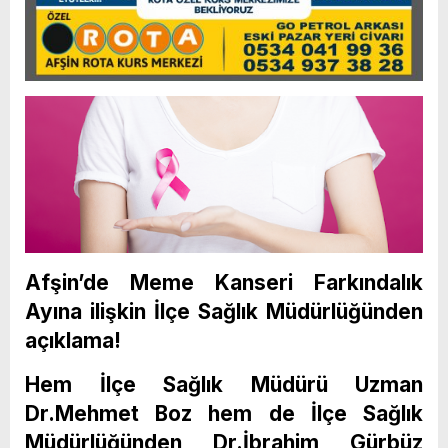
Afşin’de Meme Kanseri Farkındalık
Ayına ilişkin İlçe Sağlık Müdürlüğünden
açıklama!
Hem İlçe Sağlık Müdürü Uzman
Dr.Mehmet Boz hem de İlçe Sağlık
Müdürlüğünden Dr.İbrahim Gürbüz