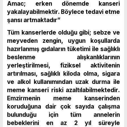
Amac; erken dönemde kanseri
yakalayabilmektir. Böylece tedavi etme
şansı artmaktadır”
Tüm kanserlerde olduğu gibi; sebze ve
meyveden zengin, uygun koşullarda
hazırlanmış gıdaların tüketimi ile sağlıklı
beslenme alışkanlıklarının
yerleştirilmesi, fiziksel aktivitenin
artırılması, sağlıklı kiloda olma, sigara
ve alkol kullanımından uzak durma ile
meme kanseri riski azaltılabilmektedir.
Emzirmenin meme kanserinden
koruduğuna dair çok sayıda çalışma
bulunduğu için tüm annelerin
bebeklerini en az 2 yıl süreyle