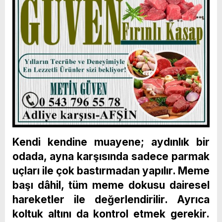
Kendi kendine muayene; aydınlık bir
odada, ayna karşısında sadece parmak
uçları ile çok bastırmadan yapılır. Meme
başı dâhil, tüm meme dokusu dairesel
hareketler ile değerlendirilir. Ayrıca
koltuk altını da kontrol etmek gerekir.