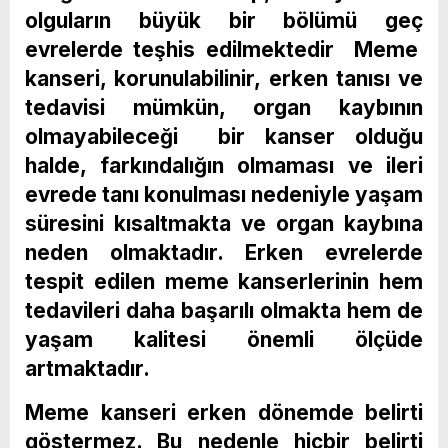
olguların büyük bir bölümü geç
evrelerde teşhis edilmektedir Meme
kanseri, korunulabilinir, erken tanısı ve
tedavisi mümkün, organ kaybının
olmayabileceği bir kanser olduğu
halde, farkındalığın olmaması ve ileri
evrede tanı konulması nedeniyle yaşam
süresini kısaltmakta ve organ kaybına
neden olmaktadır. Erken evrelerde
tespit edilen meme kanserlerinin hem
tedavileri daha başarılı olmakta hem de
yaşam kalitesi önemli ölçüde
artmaktadır.
Meme kanseri erken dönemde belirti
göstermez. Bu nedenle hiçbir belirti