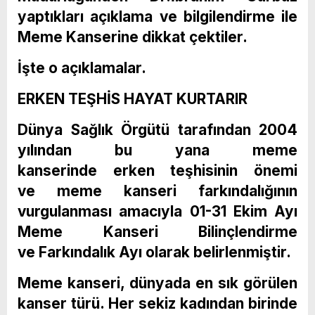
yaptıkları açıklama ve bilgilendirme ile
Meme Kanserine dikkat çektiler.
İşte o açıklamalar.
ERKEN TEŞHİS HAYAT KURTARIR
Dünya Sağlık Örgütü tarafından 2004
yılından bu yana meme
kanserinde erken teşhisinin önemi
ve meme kanseri farkındalığının
vurgulanması amacıyla 01-31 Ekim Ayı
Meme Kanseri Bilinçlendirme
ve Farkındalık Ayı olarak belirlenmiştir.
Meme kanseri, dünyada en sık görülen
kanser türü. Her sekiz kadından birinde