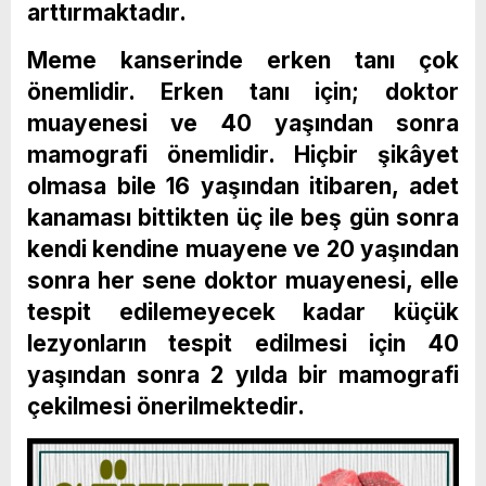
arttırmaktadır.
Meme kanserinde erken tanı çok
önemlidir. Erken tanı için; doktor
muayenesi ve 40 yaşından sonra
mamografi önemlidir. Hiçbir şikâyet
olmasa bile 16 yaşından itibaren, adet
kanaması bittikten üç ile beş gün sonra
kendi kendine muayene ve 20 yaşından
sonra her sene doktor muayenesi, elle
tespit edilemeyecek kadar küçük
lezyonların tespit edilmesi için 40
yaşından sonra 2 yılda bir mamografi
çekilmesi önerilmektedir.