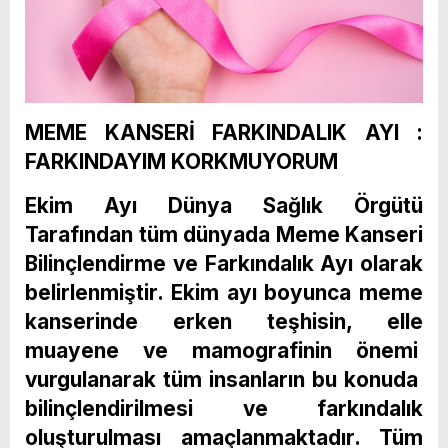
MEME KANSERİ FARKINDALIK AYI :
FARKINDAYIM KORKMUYORUM
Ekim Ayı Dünya Sağlık Örgütü
Tarafından tüm dünyada Meme Kanseri
Bilinçlendirme ve Farkındalık Ayı olarak
belirlenmiştir. Ekim ayı boyunca meme
kanserinde erken teşhisin, elle
muayene ve mamografinin önemi
vurgulanarak tüm insanların bu konuda
bilinçlendirilmesi ve farkındalık
oluşturulması amaçlanmaktadır. Tüm