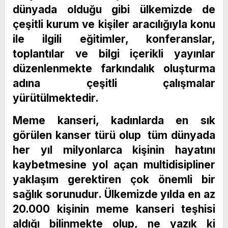
dünyada olduğu gibi ülkemizde de
çeşitli kurum ve kişiler aracılığıyla konu
ile ilgili eğitimler, konferanslar,
toplantılar ve bilgi içerikli yayınlar
düzenlenmekte farkındalık oluşturma
adına çeşitli çalışmalar
yürütülmektedir.
Meme kanseri, kadınlarda en sık
görülen kanser türü olup tüm dünyada
her yıl milyonlarca kişinin hayatını
kaybetmesine yol açan multidisipliner
yaklaşım gerektiren çok önemli bir
sağlık sorunudur. Ülkemizde yılda en az
20.000 kişinin meme kanseri teşhisi
aldığı bilinmekte olup, ne yazık ki