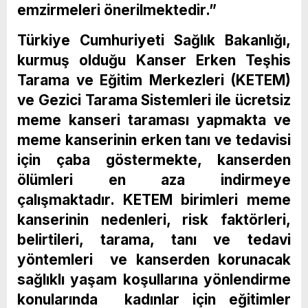
emzirmeleri önerilmektedir.”
Türkiye Cumhuriyeti Sağlık Bakanlığı,
kurmuş olduğu Kanser Erken Teşhis
Tarama ve Eğitim Merkezleri (KETEM)
ve Gezici Tarama Sistemleri ile ücretsiz
meme kanseri taraması yapmakta ve
meme kanserinin erken tanı ve tedavisi
için çaba göstermekte, kanserden
ölümleri en aza indirmeye
çalışmaktadır. KETEM birimleri meme
kanserinin nedenleri, risk faktörleri,
belirtileri, tarama, tanı ve tedavi
yöntemleri ve kanserden korunacak
sağlıklı yaşam koşullarına yönlendirme
konularında kadınlar için eğitimler