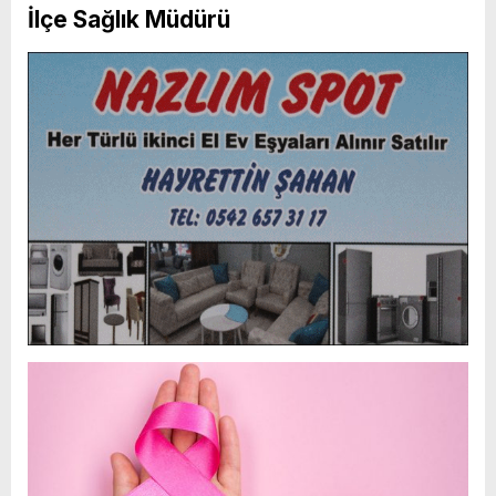
İlçe Sağlık Müdürü