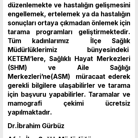
düzenlemekte ve hastalığın gelişmesini
engellemek, ertelemek ya da hastalığın
sonuçları ortaya çıkmadan önlemek için
tarama programları geliştirmektedir.
Tüm kadınlarımız İlçe Sağlık
Müdürlüklerimiz bünyesindeki
KETEM’lere, Sağlıklı Hayat Merkezleri
(SHM) ve Aile Sağlığı
Merkezleri’ne(ASM) müracaat ederek
gerekli bilgilere ulaşabilirler ve tarama
için başvuru yapabilirler. Taramalar ve
mamografi çekimi ücretsiz
yapılmaktadır.
Dr.İbrahim Gürbüz