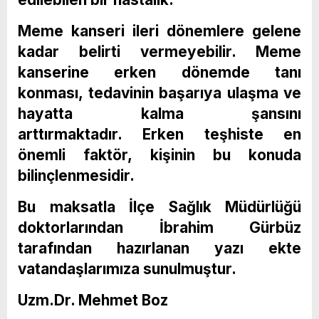
Meme kanseri ileri dönemlere gelene
kadar belirti vermeyebilir. Meme
kanserine erken dönemde tanı
konması, tedavinin başarıya ulaşma ve
hayatta kalma şansını
arttırmaktadır. Erken teşhiste en
önemli faktör, kişinin bu konuda
bilinçlenmesidir.
Bu maksatla İlçe Sağlık Müdürlüğü
doktorlarından İbrahim Gürbüz
tarafından hazırlanan yazı ekte
vatandaşlarımıza sunulmuştur.
Uzm.Dr. Mehmet Boz