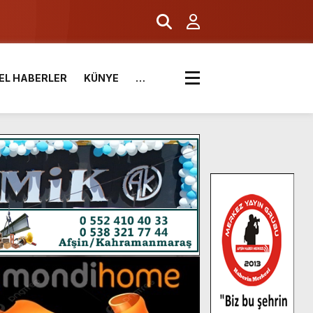
EL HABERLER
KÜNYE
…