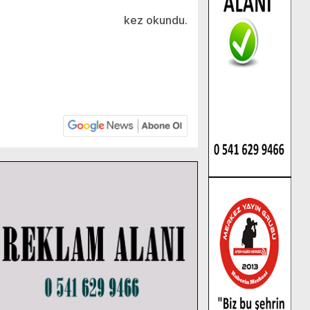
kez okundu.