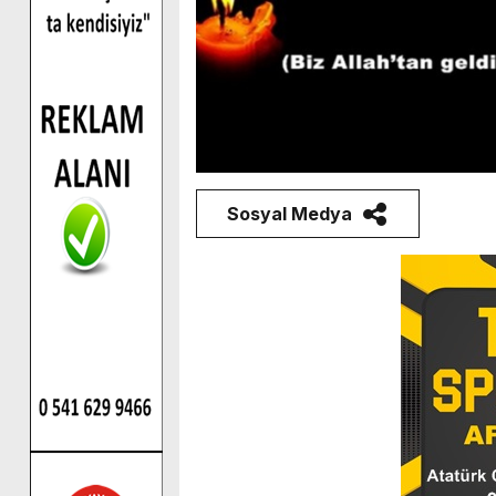
Sosyal Medya