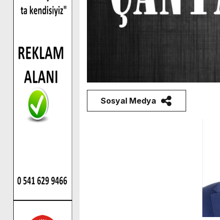
Sosyal Medya