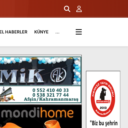
EL HABERLER
KÜNYE
…