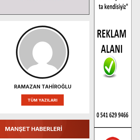
RAMAZAN TAHİROĞLU
TÜM YAZILARI
MANŞET HABERLERİ