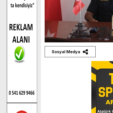
Sosyal Medya