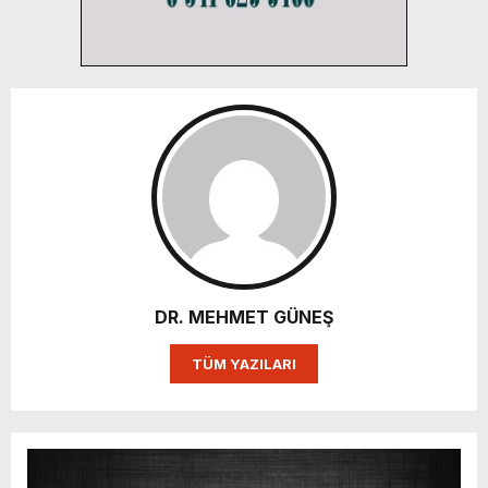
DR. MEHMET GÜNEŞ
TÜM YAZILARI