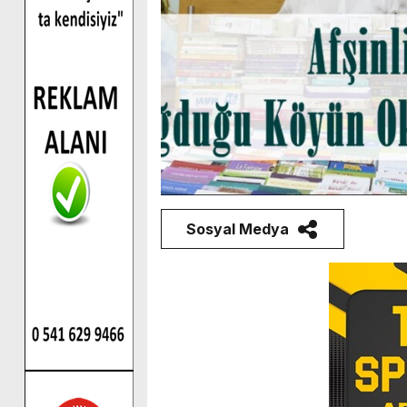
Sosyal Medya