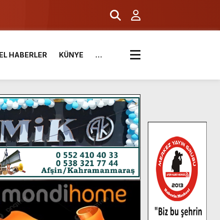
EL HABERLER
KÜNYE
…