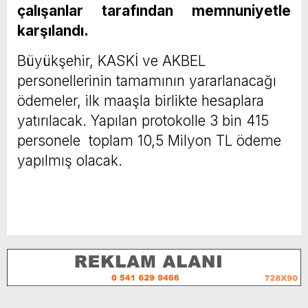
çalışanlar tarafından memnuniyetle
karşılandı.
Büyükşehir, KASKİ ve AKBEL
personellerinin tamamının yararlanacağı
ödemeler, ilk maaşla birlikte hesaplara
yatırılacak. Yapılan protokolle 3 bin 415
personele toplam 10,5 Milyon TL ödeme
yapılmış olacak.