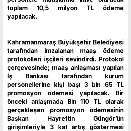
toplam 10,5 milyon TL ödeme
yapılacak.
Kahramanmaraş Büyükşehir Belediyesi
tarafından imzalanan maaş ödeme
protokolleri işçileri sevindirdi. Protokol
çerçevesinde; maaş anlaşması yapılan
İş Bankası tarafından kurum
personellerine kişi başı 3 bin 65 TL
promosyon ödemesi yapılacak. Bir
önceki anlaşmada Bin 110 TL olarak
gerçekleşen promosyon ödemesinin
Başkan Hayrettin Güngör’ün
girişimleriyle 3 kat artış göstermesi