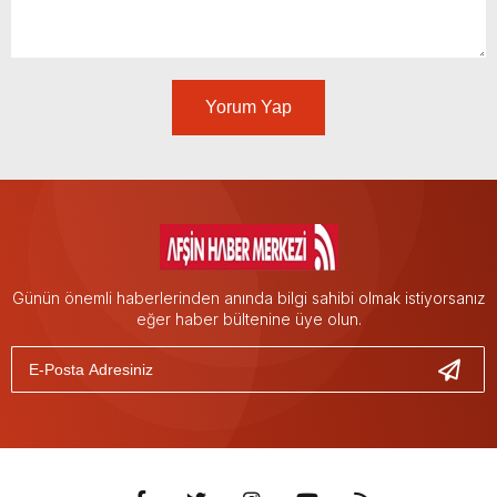
Yorum Yap
Günün önemli haberlerinden anında bilgi sahibi olmak istiyorsanız
eğer haber bültenine üye olun.