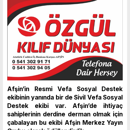
Afşin’in Resmi Vefa Sosyal Destek
ekibinin yanında bir de Sivil Vefa Sosyal
Destek ekibi var. Afşin’de ihtiyaç
sahiplerinin derdine derman olmak için
çabalayan bu ekibi Afşin Merkez Yayın