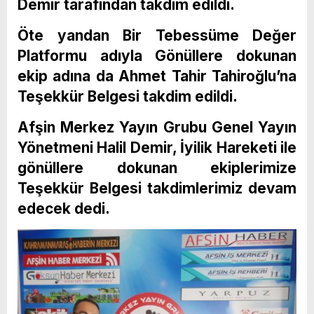
Demir tarafından takdim edildi.
Öte yandan Bir Tebessüme Değer
Platformu adıyla Gönüllere dokunan
ekip adına da Ahmet Tahir Tahiroğlu’na
Teşekkür Belgesi takdim edildi.
Afşin Merkez Yayın Grubu Genel Yayın
Yönetmeni Halil Demir, İyilik Hareketi ile
gönüllere dokunan ekiplerimize
Teşekkür Belgesi takdimlerimiz devam
edecek dedi.