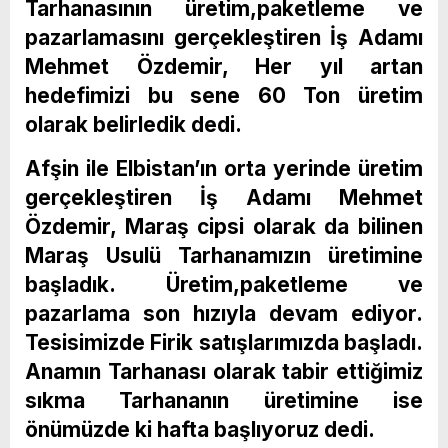
Tarhanasının üretim,paketleme ve
pazarlamasını gerçekleştiren İş Adamı
Mehmet Özdemir, Her yıl artan
hedefimizi bu sene 60 Ton üretim
olarak belirledik dedi.
Afşin ile Elbistan’ın orta yerinde üretim
gerçekleştiren İş Adamı Mehmet
Özdemir, Maraş cipsi olarak da bilinen
Maraş Usulü Tarhanamızın üretimine
başladık. Üretim,paketleme ve
pazarlama son hızıyla devam ediyor.
Tesisimizde Firik satışlarımızda başladı.
Anamın Tarhanası olarak tabir ettiğimiz
sıkma Tarhananın üretimine ise
önümüzde ki hafta başlıyoruz dedi.