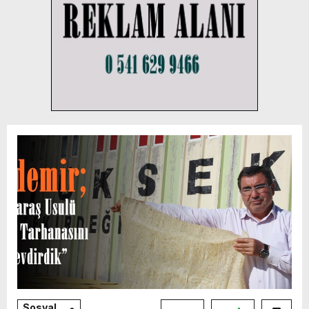
Sosyal