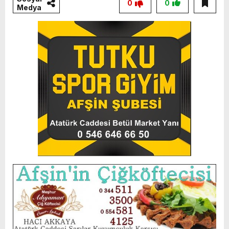
0
0
Medya