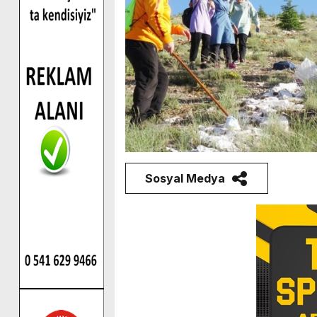
Sosyal Medya