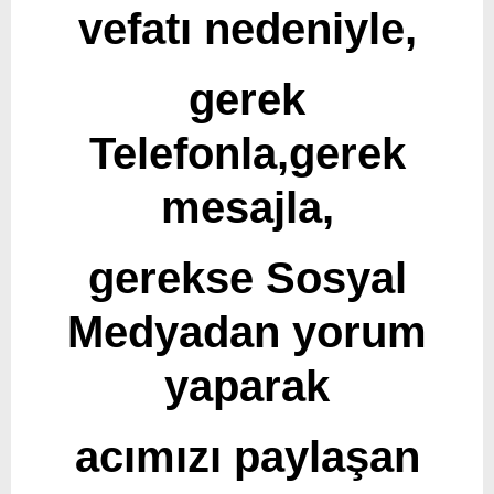
vefatı nedeniyle,
gerek
Telefonla,gerek
mesajla,
gerekse Sosyal
Medyadan yorum
yaparak
acımızı paylaşan